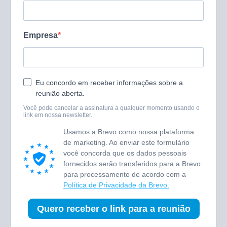
Empresa
Eu concordo em receber informações sobre a
reunião aberta.
Você pode cancelar a assinatura a qualquer momento usando o
link em nossa newsletter.
Usamos a Brevo como nossa plataforma
de marketing. Ao enviar este formulário
você concorda que os dados pessoais
fornecidos serão transferidos para a Brevo
para processamento de acordo com a
Política de Privacidade da Brevo.
Quero receber o link para a reunião