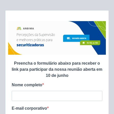
Preencha o formulário abaixo para receber o
link para participar da nossa reunião aberta em
10 de junho
Nome completo
E-mail corporativo