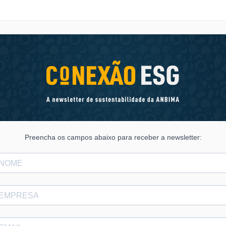
Preencha os campos abaixo para receber a newsletter: